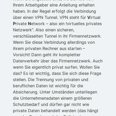
Ihrem Arbeitgeber eine Anleitung erhalten
haben. In der Regel erfolgt die Verbindung
über einen VPN Tunnel. VPN steht für
V
irtual
P
rivate
N
etwork – also ein !virtuelles privates
Netzwerk“. Also einen sicheren,
verschlüsselten Tunnel in ihr Firmennetzwerk.
Wenn Sie diese Verbindung allerdings von
ihrem privaten Rechner aus starten –
Vorsicht! Dann geht ihr kompletter
Datenverkehr über das Firmennetzwerk. Auch
wenn Sie eigentlich privat surfen. Wollen Sie
das? Es ist wichtig, dass Sie sich diese Frage
stellen. Die Trennung von privaten und
beruflichen Daten ist wichtig für die
Absicherung. Unter Umständen unterliegen
die Unternehmensdaten einem größeren
Schutzbedarf und dürfen gar nicht wie
private Daten behandelt werden (das hängt