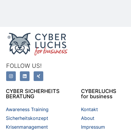
FOLLOW US!
CYBER SICHERHEITS
CYBERLUCHS
BERATUNG
for business
Awareness Training
Kontakt
Sicherheitskonzept
About
Krisenmanagement
Impressum