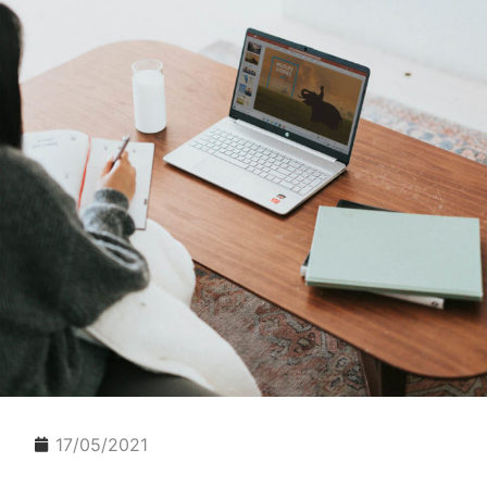
17/05/2021