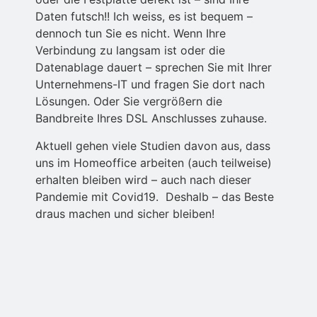
Daten futsch!! Ich weiss, es ist bequem –
dennoch tun Sie es nicht. Wenn Ihre
Verbindung zu langsam ist oder die
Datenablage dauert – sprechen Sie mit Ihrer
Unternehmens-IT und fragen Sie dort nach
Lösungen. Oder Sie vergrößern die
Bandbreite Ihres DSL Anschlusses zuhause.
Aktuell gehen viele Studien davon aus, dass
uns im Homeoffice arbeiten (auch teilweise)
erhalten bleiben wird – auch nach dieser
Pandemie mit Covid19. Deshalb – das Beste
draus machen und sicher bleiben!