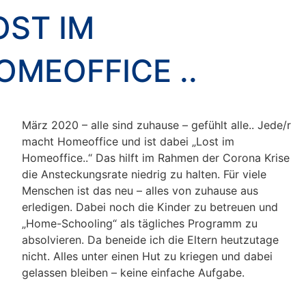
OST IM
OMEOFFICE ..
März 2020 – alle sind zuhause – gefühlt alle.. Jede/r
macht Homeoffice und ist dabei „Lost im
Homeoffice..“ Das hilft im Rahmen der Corona Krise
die Ansteckungsrate niedrig zu halten. Für viele
Menschen ist das neu – alles von zuhause aus
erledigen. Dabei noch die Kinder zu betreuen und
„Home-Schooling“ als tägliches Programm zu
absolvieren. Da beneide ich die Eltern heutzutage
nicht. Alles unter einen Hut zu kriegen und dabei
gelassen bleiben – keine einfache Aufgabe.