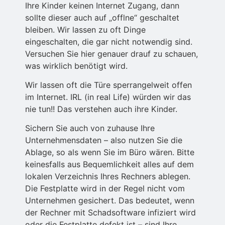
Ihre Kinder keinen Internet Zugang, dann
sollte dieser auch auf „offlne“ geschaltet
bleiben. Wir lassen zu oft Dinge
eingeschalten, die gar nicht notwendig sind.
Versuchen Sie hier genauer drauf zu schauen,
was wirklich benötigt wird.
Wir lassen oft die Türe sperrangelweit offen
im Internet. IRL (in real Life) würden wir das
nie tun!! Das verstehen auch ihre Kinder.
Sichern Sie auch von zuhause Ihre
Unternehmensdaten – also nutzen Sie die
Ablage, so als wenn Sie im Büro wären. Bitte
keinesfalls aus Bequemlichkeit alles auf dem
lokalen Verzeichnis Ihres Rechners ablegen.
Die Festplatte wird in der Regel nicht vom
Unternehmen gesichert. Das bedeutet, wenn
der Rechner mit Schadsoftware infiziert wird
oder die Festplatte defekt ist – sind Ihre