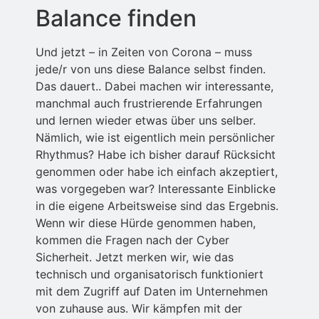
Balance finden
Und jetzt – in Zeiten von Corona – muss
jede/r von uns diese Balance selbst finden.
Das dauert.. Dabei machen wir interessante,
manchmal auch frustrierende Erfahrungen
und lernen wieder etwas über uns selber.
Nämlich, wie ist eigentlich mein persönlicher
Rhythmus? Habe ich bisher darauf Rücksicht
genommen oder habe ich einfach akzeptiert,
was vorgegeben war? Interessante Einblicke
in die eigene Arbeitsweise sind das Ergebnis.
Wenn wir diese Hürde genommen haben,
kommen die Fragen nach der Cyber
Sicherheit. Jetzt merken wir, wie das
technisch und organisatorisch funktioniert
mit dem Zugriff auf Daten im Unternehmen
von zuhause aus. Wir kämpfen mit der