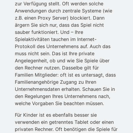
zur Verfügung stellt. Oft werden solche
Anwendungen durch zentrale Systeme (wie
z.B. einen Proxy Server) blockiert. Dann
ärgern Sie sich nur, dass das Spiel nicht
sauber funktioniert. Und – Ihre
Spielaktivitäten tauchen im Internet-
Protokoll des Unternehmens auf. Auch das
muss nicht sein. Das ist Ihre private
Angelegenheit, ob und wie Sie Spiele über
den Rechner nutzen. Dasselbe gilt für
Familien Mitglieder: oft ist es untersagt, dass
Familienangehörige Zugang zu Ihren
Unternehmensdaten erhalten. Schauen Sie in
den Regelungen Ihres Unternehmens nach,
welche Vorgaben Sie beachten müssen.
Für Kinder ist es ebenfalls besser sie
verwenden ein getrenntes Tablet oder einen
privaten Rechner. Oft benötigen die Spiele für