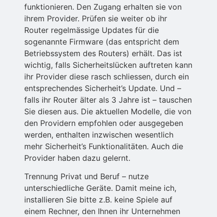
funktionieren. Den Zugang erhalten sie von
ihrem Provider. Prüfen sie weiter ob ihr
Router regelmässige Updates für die
sogenannte Firmware (das entspricht dem
Betriebssystem des Routers) erhält. Das ist
wichtig, falls Sicherheitslücken auftreten kann
ihr Provider diese rasch schliessen, durch ein
entsprechendes Sicherheit’s Update. Und –
falls ihr Router älter als 3 Jahre ist – tauschen
Sie diesen aus. Die aktuellen Modelle, die von
den Providern empfohlen oder ausgegeben
werden, enthalten inzwischen wesentlich
mehr Sicherheit’s Funktionalitäten. Auch die
Provider haben dazu gelernt.
Trennung Privat und Beruf – nutze
unterschiedliche Geräte. Damit meine ich,
installieren Sie bitte z.B. keine Spiele auf
einem Rechner, den Ihnen ihr Unternehmen