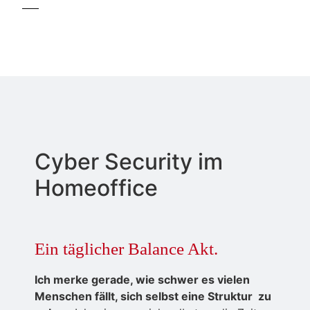
Cyber Security im
Homeoffice
Ein täglicher Balance Akt.
Ich merke gerade, wie schwer es vielen
Menschen fällt, sich selbst eine Struktur zu