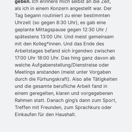
geben.
Ich erinnere mich selbst an die Zeit,
als ich in einem Konzern angestellt war. Der
Tag begann routiniert zu einer bestimmten
Uhrzeit (so gegen 8:30 Uhr), es gab eine
geplante Mittagspause gegen 12:30 Uhr /
spätestens 13:00 Uhr. Und meist gemeinsam
mit den Kolleg*innen. Und das Ende des
Arbeitstages befand sich irgendwo zwischen
17:00 Uhr 18:00 Uhr. Das hing ganz davon ab
welche Aufgabenstellung/Dienstreise oder
Meetings anstanden (meist unter Vorgaben
durch die Fürhungskraft). Also alle Tätigkeiten
und die gesamte berufliche Arbeit fand in
einem geregelten, klaren und vorgegebenen
Rahmen statt. Danach ging’s dann zum Sport,
Treffen mit Freunden, zum Sprachkurs oder
Einkaufen für den Haushalt.