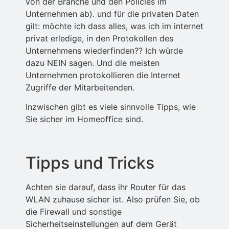
von der Branche und den Policies im
Unternehmen ab). und für die privaten Daten
gilt: möchte ich dass alles, was ich im internet
privat erledige, in den Protokollen des
Unternehmens wiederfinden?? Ich würde
dazu NEIN sagen. Und die meisten
Unternehmen protokollieren die Internet
Zugriffe der Mitarbeitenden.
Inzwischen gibt es viele sinnvolle Tipps, wie
Sie sicher im Homeoffice sind.
Tipps und Tricks
Achten sie darauf, dass ihr Router für das
WLAN zuhause sicher ist. Also prüfen Sie, ob
die Firewall und sonstige
Sicherheitseinstellungen auf dem Gerät