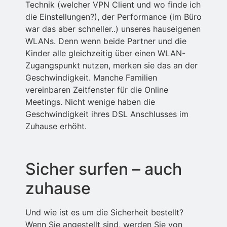
Technik (welcher VPN Client und wo finde ich
die Einstellungen?), der Performance (im Büro
war das aber schneller..) unseres hauseigenen
WLANs. Denn wenn beide Partner und die
Kinder alle gleichzeitig über einen WLAN-
Zugangspunkt nutzen, merken sie das an der
Geschwindigkeit. Manche Familien
vereinbaren Zeitfenster für die Online
Meetings. Nicht wenige haben die
Geschwindigkeit ihres DSL Anschlusses im
Zuhause erhöht.
Sicher surfen – auch
zuhause
Und wie ist es um die Sicherheit bestellt?
Wenn Sie angestellt sind, werden Sie von